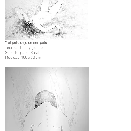
Y el pelo dejo de ser pelo
Técnica: tinta y grafito
Soporte: papel Basik
Medidas: 100 x 70 cm