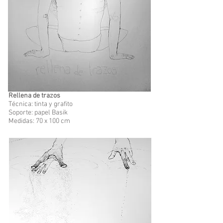
Rellena de trazos
Técnica: tinta y grafito
Soporte: papel Basik
Medidas: 70 x 100 cm