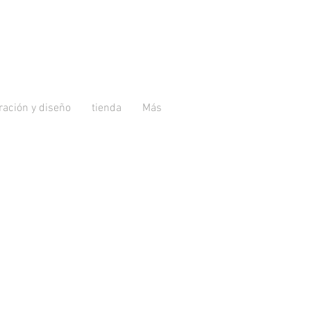
tración y diseño
tienda
Más