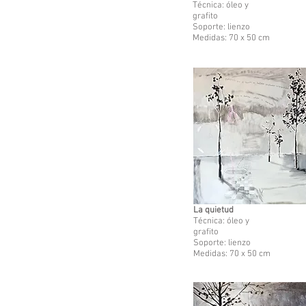
Técnica: óleo y
grafito
Soporte: lienzo
Medidas: 70 x 50 cm
La quietud
Técnica: óleo y
grafito
Soporte: lienzo
Medidas: 70 x 50 cm