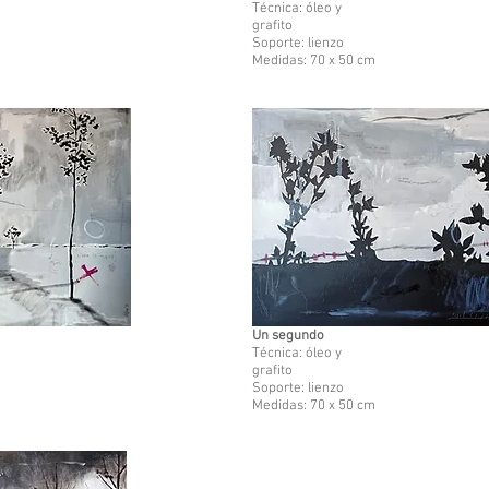
Técnica: óleo y
grafito
Soporte: lienzo
Medidas: 70 x 50 cm
Un segundo
Técnica: óleo y
grafito
Soporte: lienzo
Medidas: 70 x 50 cm